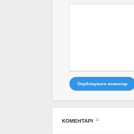
Опублікувати коментар
КОМЕНТАРІ
11