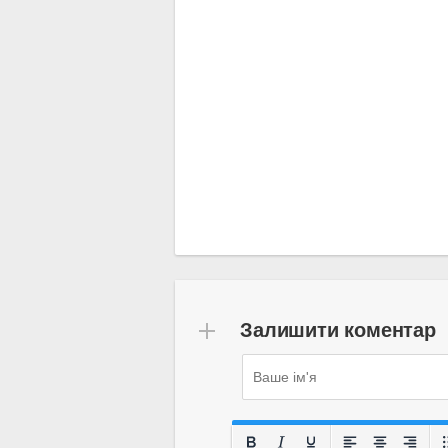
Залишити коментар